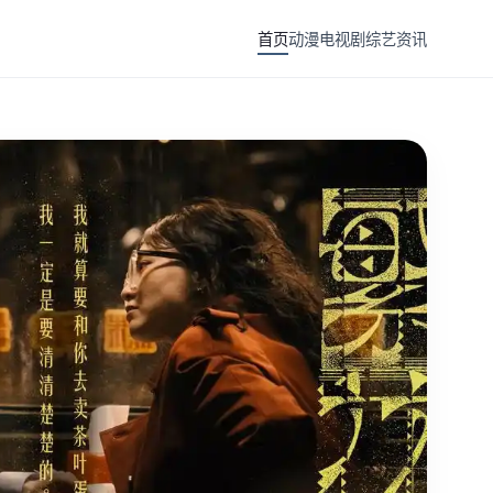
首页
动漫
电视剧
综艺
资讯