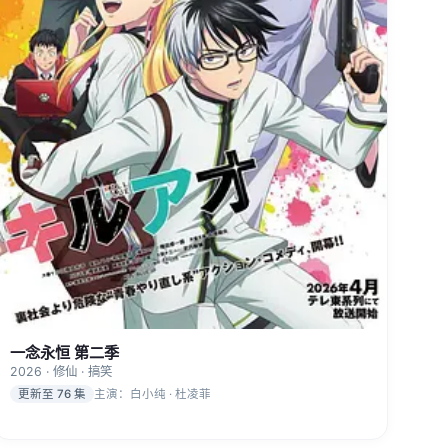
一念永恒 第二季
2026 · 修仙 · 搞笑
更新至 76 集
主演：白小纯 · 杜凌菲