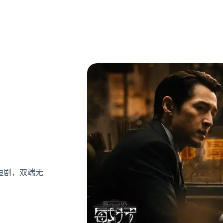
片短剧，双端无