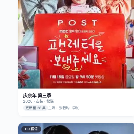
庆余年 第三季
2026 · 古装 · 权谋
更新至 28 集
主演：张若昀 · 李沁
HD 国语