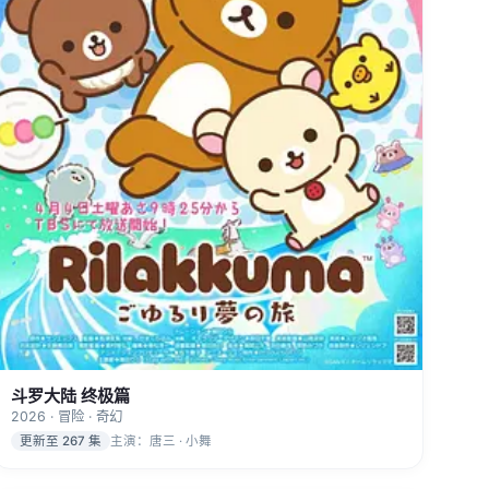
斗罗大陆 终极篇
2026 · 冒险 · 奇幻
更新至 267 集
主演：唐三 · 小舞