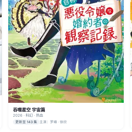
吞噬星空 宇宙篇
2026 · 科幻 · 热血
更新至 143 集
主演：罗峰 · 徐欣